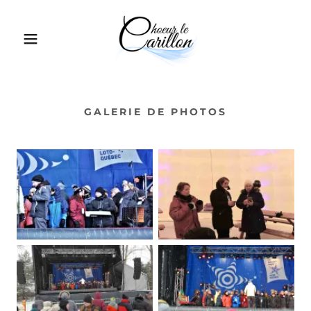
GALERIE DE PHOTOS