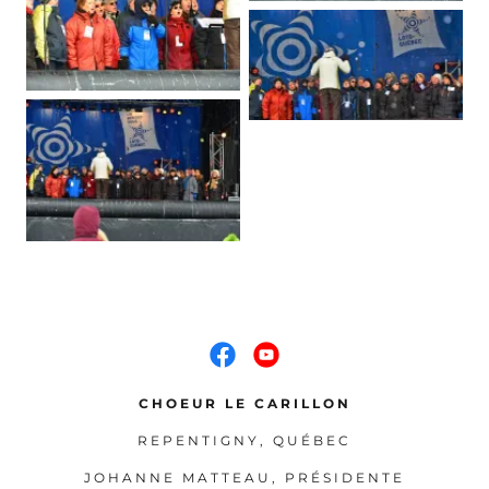
CHOEUR LE CARILLON
REPENTIGNY, QUÉBEC
JOHANNE MATTEAU, PRÉSIDENTE